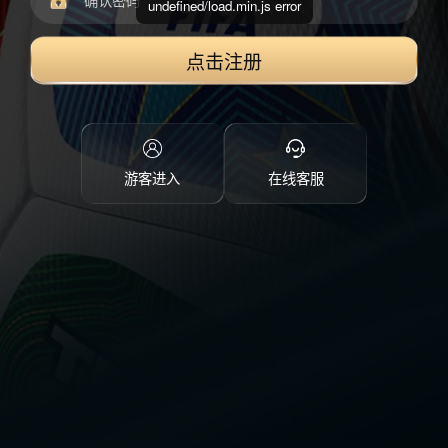
undefined/load.min.js error
点击注册
游客进入
在线客服