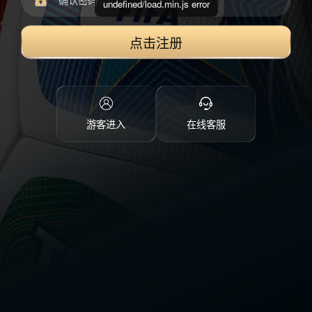
undefined/load.min.js error
点击注册
游客进入
在线客服